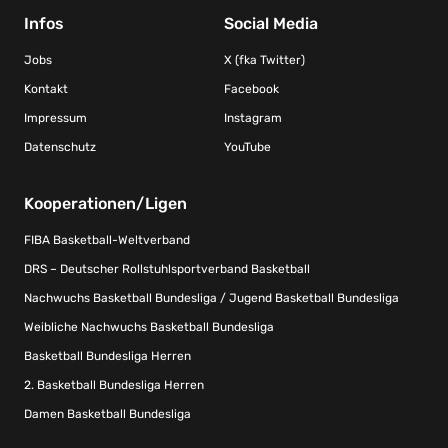
Infos
Social Media
Jobs
X (fka Twitter)
Kontakt
Facebook
Impressum
Instagram
Datenschutz
YouTube
Kooperationen/Ligen
FIBA Basketball-Weltverband
DRS – Deutscher Rollstuhlsportverband Basketball
Nachwuchs Basketball Bundesliga / Jugend Basketball Bundesliga
Weibliche Nachwuchs Basketball Bundesliga
Basketball Bundesliga Herren
2. Basketball Bundesliga Herren
Damen Basketball Bundesliga