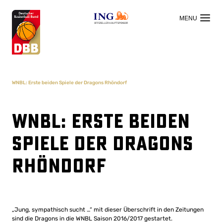
OFFIZIELLER HAUPTSPONSOR
WNBL: Erste beiden Spiele der Dragons Rhöndorf
WNBL: Erste beiden
Spiele der Dragons
Rhöndorf
„Jung, sympathisch sucht …“ mit dieser Überschrift in den Zeitungen
sind die Dragons in die WNBL Saison 2016/2017 gestartet.