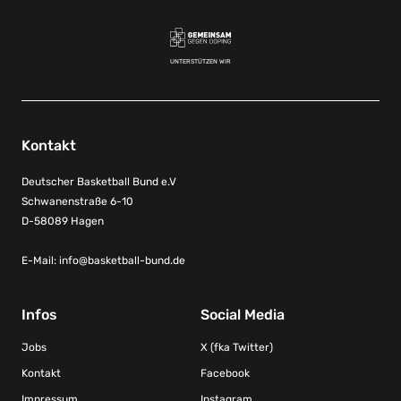
UNTERSTÜTZEN WIR
Kontakt
Deutscher Basketball Bund e.V
Schwanenstraße 6-10
D-58089 Hagen
E-Mail:
info@basketball-bund.de
Infos
Social Media
Jobs
X (fka Twitter)
Kontakt
Facebook
Impressum
Instagram