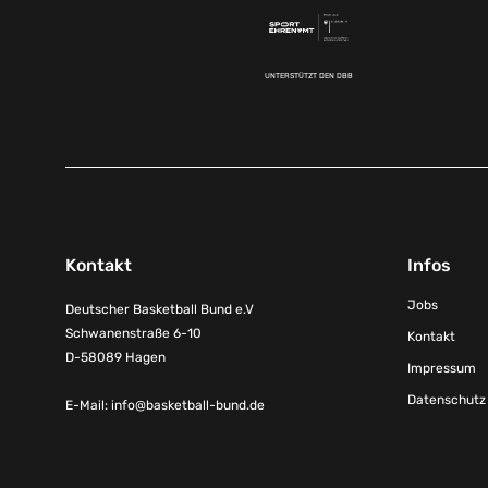
UNTERSTÜTZT DEN DBB
Kontakt
Infos
Jobs
Deutscher Basketball Bund e.V
Schwanenstraße 6-10
Kontakt
D-58089 Hagen
Impressum
Datenschutz
E-Mail:
info@basketball-bund.de