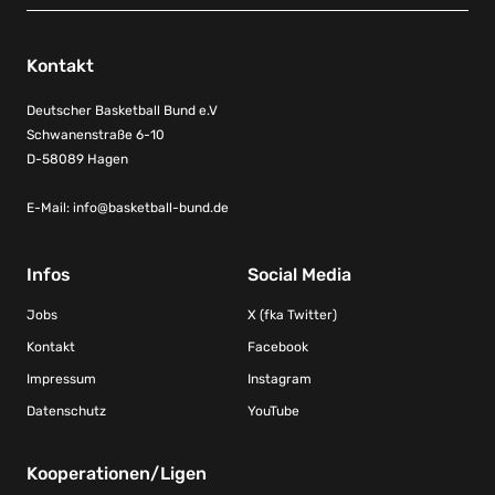
Kontakt
Deutscher Basketball Bund e.V
Schwanenstraße 6-10
D-58089 Hagen
E-Mail:
info@basketball-bund.de
Infos
Social Media
Jobs
X (fka Twitter)
Kontakt
Facebook
Impressum
Instagram
Datenschutz
YouTube
Kooperationen/Ligen