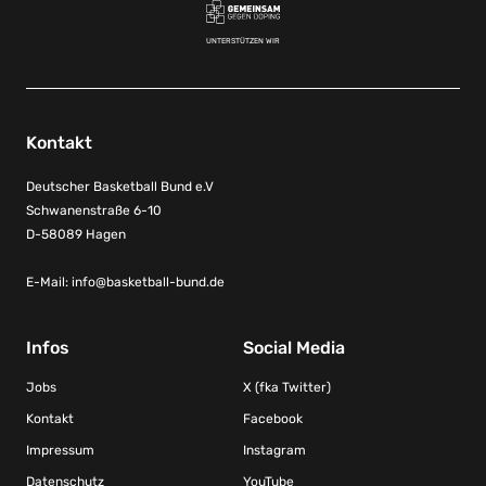
UNTERSTÜTZEN WIR
Kontakt
Deutscher Basketball Bund e.V
Schwanenstraße 6-10
D-58089 Hagen
E-Mail:
info@basketball-bund.de
Infos
Social Media
Jobs
X (fka Twitter)
Kontakt
Facebook
Impressum
Instagram
Datenschutz
YouTube