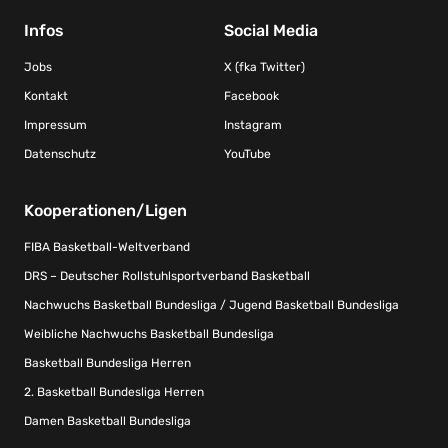
Infos
Social Media
Jobs
X (fka Twitter)
Kontakt
Facebook
Impressum
Instagram
Datenschutz
YouTube
Kooperationen/Ligen
FIBA Basketball-Weltverband
DRS – Deutscher Rollstuhlsportverband Basketball
Nachwuchs Basketball Bundesliga / Jugend Basketball Bundesliga
Weibliche Nachwuchs Basketball Bundesliga
Basketball Bundesliga Herren
2. Basketball Bundesliga Herren
Damen Basketball Bundesliga