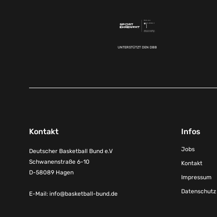
UNTERSTÜTZT DEN DBB
Kontakt
Infos
Jobs
Deutscher Basketball Bund e.V
Schwanenstraße 6-10
Kontakt
D-58089 Hagen
Impressum
Datenschutz
E-Mail:
info@basketball-bund.de