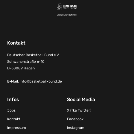
UNTERSTÜTZEN WIR
Kontakt
Deutscher Basketball Bund e.V
Schwanenstraße 6-10
D-58089 Hagen
E-Mail:
info@basketball-bund.de
Infos
Social Media
Jobs
X (fka Twitter)
Kontakt
Facebook
Impressum
Instagram