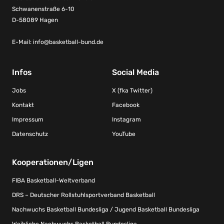
Schwanenstraße 6-10
D-58089 Hagen
E-Mail:
info@basketball-bund.de
Infos
Social Media
Jobs
X (fka Twitter)
Kontakt
Facebook
Impressum
Instagram
Datenschutz
YouTube
Kooperationen/Ligen
FIBA Basketball-Weltverband
DRS – Deutscher Rollstuhlsportverband Basketball
Nachwuchs Basketball Bundesliga / Jugend Basketball Bundesliga