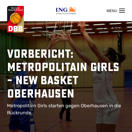
OFFIZIELLER HAUPTSPONSOR
Vorbericht:
Metropolitain Girls
– New Basket
Oberhausen
Metropolitain Girls starten gegen Oberhausen in die
Rückrunde