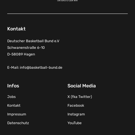
UNTERSTÜTZEN WIR
Kontakt
Deutscher Basketball Bund e.V
Schwanenstraße 6-10
D-58089 Hagen
E-Mail:
info@basketball-bund.de
Infos
Social Media
Jobs
X (fka Twitter)
Kontakt
Facebook
Impressum
Instagram
Datenschutz
YouTube