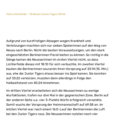
TuS Lichterfelde – TG Neuss Junior Tigers 92:46
Aufgrund von kurzfristigen Absagen wegen Krankheit und
Verletzungen machten sich nur sieben Spielerinnen auf den Weg von
Neuss nach Berlin. Nicht die besten Voraussetzungen, um den stark
eingeschätzten Berlinerinnen Paroli bieten zu können. So richtig in die
Gänge kamen die Neusserinnen im ersten Viertel nicht, so dass
Lichterfelde dieses mit 18:10 für sich verbuchte. Im zweiten Viertel
bauten die Berlinerinnen souverän ihren Vorsprung auf 33:14 (15. Min.)
aus, ehe die Junior Tigers etwas besser ins Spiel kamen. Sie konnten
auf 33:22 verkürzen, mussten dann allerdings in Folge den
Halbzeitstand von 40:24 hinnehmen.
Im dritten Viertel erarbeiteten sich die Neusserinnen zu wenige
Wurfaktionen, trafen nur drei Mal in der gegnerischen Zone, Berlin auf
der anderen Seite u.a. vier 3-Punkte Würfe erfolgreich versenkte.
Somit wuchs der Vorsprung der Heimmannschaft auf 69:38 an. Im
letzten Viertel war nach einem 16:0-Lauf der Berlinerinnen die Luft
bei den Junior Tigers raus. Die Neusserinnen nutzten noch vier