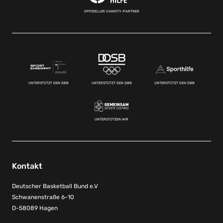
OFFIZIELLER CHARITY-PARTNER
UNTERSTÜTZT DEN DBB
UNTERSTÜTZT DEN DBB
UNTERSTÜTZT DEN DBB
UNTERSTÜTZEN WIR
Kontakt
Deutscher Basketball Bund e.V
Schwanenstraße 6-10
D-58089 Hagen