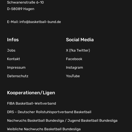
Schwanenstraße 6-10
D-58089 Hagen
E-Mail:
info@basketball-bund.de
Infos
Social Media
Jobs
X (fka Twitter)
Kontakt
Facebook
Impressum
Instagram
Datenschutz
YouTube
Kooperationen/Ligen
FIBA Basketball-Weltverband
DRS – Deutscher Rollstuhlsportverband Basketball
Nachwuchs Basketball Bundesliga / Jugend Basketball Bundesliga
Weibliche Nachwuchs Basketball Bundesliga