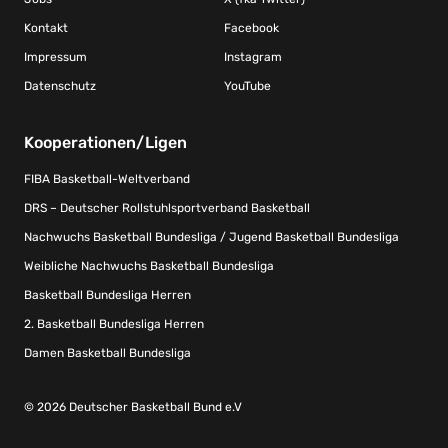
Kontakt
Facebook
Impressum
Instagram
Datenschutz
YouTube
Kooperationen/Ligen
FIBA Basketball-Weltverband
DRS – Deutscher Rollstuhlsportverband Basketball
Nachwuchs Basketball Bundesliga / Jugend Basketball Bundesliga
Weibliche Nachwuchs Basketball Bundesliga
Basketball Bundesliga Herren
2. Basketball Bundesliga Herren
Damen Basketball Bundesliga
© 2026 Deutscher Basketball Bund e.V