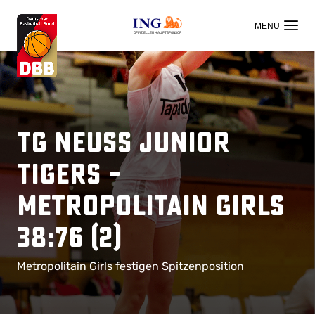
OFFIZIELLER HAUPTSPONSOR
TG Neuss Junior
Tigers –
Metropolitain Girls
38:76 (2)
Metropolitain Girls festigen Spitzenposition