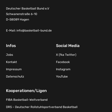
Deutscher Basketball Bund e.V
Schwanenstraße 6-10
D-58089 Hagen
E-Mail:
info@basketball-bund.de
Infos
Social Media
Jobs
X (fka Twitter)
Kontakt
Facebook
Impressum
Instagram
Datenschutz
YouTube
Kooperationen/Ligen
FIBA Basketball-Weltverband
DRS – Deutscher Rollstuhlsportverband Basketball