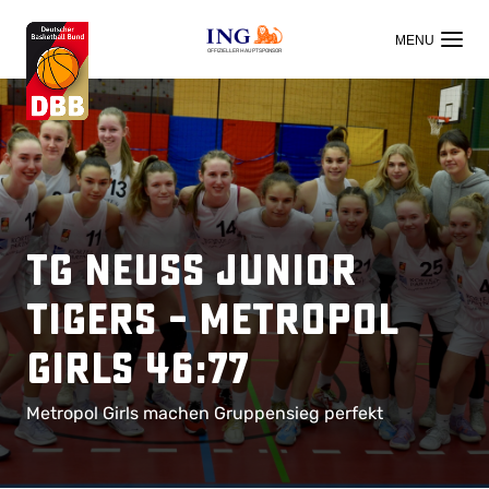
OFFIZIELLER HAUPTSPONSOR
TG Neuss Junior
Tigers – Metropol
Girls 46:77
Metropol Girls machen Gruppensieg perfekt