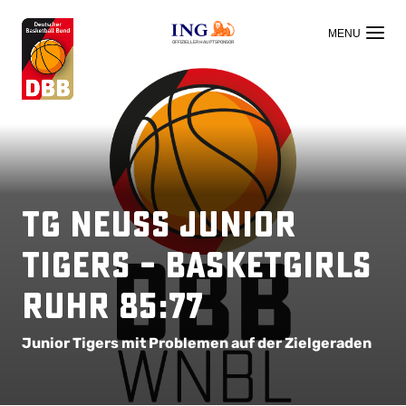
OFFIZIELLER HAUPTSPONSOR
TG Neuss Junior
Tigers – BasketGirls
Ruhr 85:77
Junior Tigers mit Problemen auf der Zielgeraden