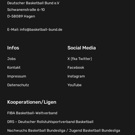
Deutscher Basketball Bund e.V
Schwanenstraße 6-10
D-58089 Hagen
E-Mail:
info@basketball-bund.de
Infos
Social Media
Jobs
X (fka Twitter)
Kontakt
Facebook
Impressum
Instagram
Datenschutz
YouTube
Kooperationen/Ligen
FIBA Basketball-Weltverband
DRS – Deutscher Rollstuhlsportverband Basketball
Nachwuchs Basketball Bundesliga / Jugend Basketball Bundesliga