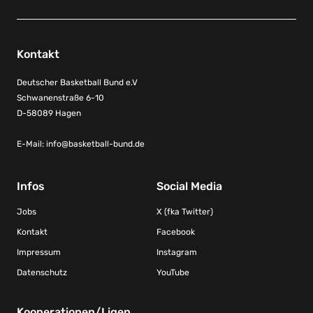
Kontakt
Deutscher Basketball Bund e.V
Schwanenstraße 6-10
D-58089 Hagen
E-Mail:
info@basketball-bund.de
Infos
Social Media
Jobs
X (fka Twitter)
Kontakt
Facebook
Impressum
Instagram
Datenschutz
YouTube
Kooperationen/Ligen