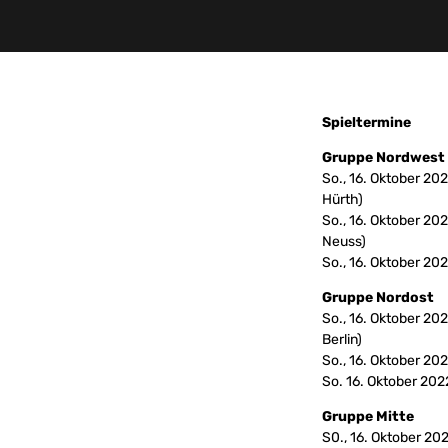
Spieltermine
Gruppe Nordwest
So., 16. Oktober 2
Hürth)
So., 16. Oktober 20
Neuss)
So., 16. Oktober 20
Gruppe Nordost
So., 16. Oktober 20
Berlin)
So., 16. Oktober 20
So. 16. Oktober 202
Gruppe Mitte
S0., 16. Oktober 2