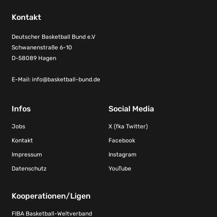
Kontakt
Deutscher Basketball Bund e.V
Schwanenstraße 6-10
D-58089 Hagen
E-Mail:
info@basketball-bund.de
Infos
Social Media
Jobs
X (fka Twitter)
Kontakt
Facebook
Impressum
Instagram
Datenschutz
YouTube
Kooperationen/Ligen
FIBA Basketball-Weltverband