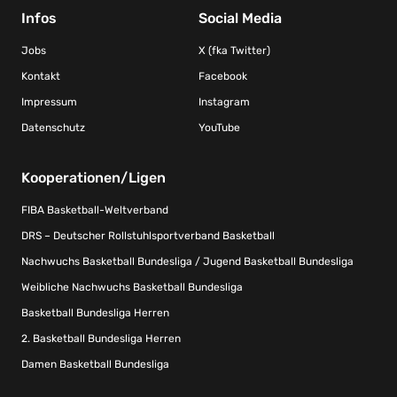
Infos
Social Media
Jobs
X (fka Twitter)
Kontakt
Facebook
Impressum
Instagram
Datenschutz
YouTube
Kooperationen/Ligen
FIBA Basketball-Weltverband
DRS – Deutscher Rollstuhlsportverband Basketball
Nachwuchs Basketball Bundesliga / Jugend Basketball Bundesliga
Weibliche Nachwuchs Basketball Bundesliga
Basketball Bundesliga Herren
2. Basketball Bundesliga Herren
Damen Basketball Bundesliga