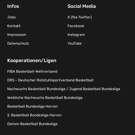
Infos
Social Media
Jobs
X (fka Twitter)
Kontakt
Facebook
Impressum
Instagram
Datenschutz
YouTube
Kooperationen/Ligen
FIBA Basketball-Weltverband
DRS – Deutscher Rollstuhlsportverband Basketball
Nachwuchs Basketball Bundesliga / Jugend Basketball Bundesliga
Weibliche Nachwuchs Basketball Bundesliga
Basketball Bundesliga Herren
2. Basketball Bundesliga Herren
Damen Basketball Bundesliga