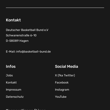
Kontakt
Deutscher Basketball Bund e.V
Schwanenstraße 6-10
D-58089 Hagen
E-Mail:
info@basketball-bund.de
Infos
Social Media
Jobs
X (fka Twitter)
Kontakt
Facebook
Impressum
Instagram
Datenschutz
YouTube