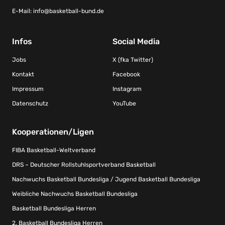
E-Mail:
info@basketball-bund.de
Infos
Social Media
Jobs
X (fka Twitter)
Kontakt
Facebook
Impressum
Instagram
Datenschutz
YouTube
Kooperationen/Ligen
FIBA Basketball-Weltverband
DRS – Deutscher Rollstuhlsportverband Basketball
Nachwuchs Basketball Bundesliga / Jugend Basketball Bundesliga
Weibliche Nachwuchs Basketball Bundesliga
Basketball Bundesliga Herren
2. Basketball Bundesliga Herren