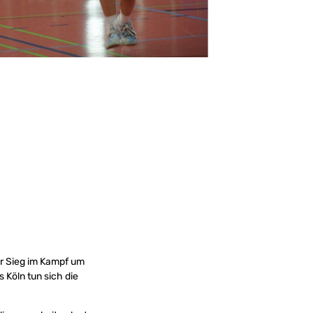
er Sieg im Kampf um
 Köln tun sich die