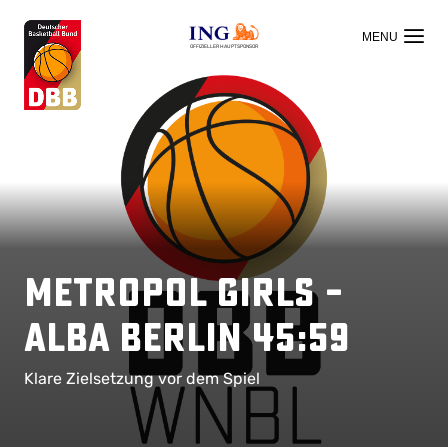
OFFIZIELLER HAUPTSPONSOR
Metropol Girls –
ALBA Berlin 45:59
Klare Zielsetzung vor dem Spiel