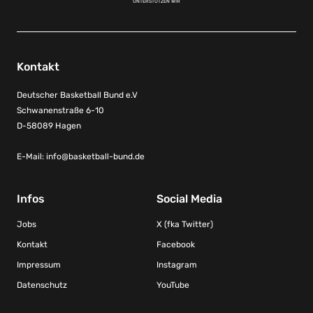
UNTERSTÜTZEN WIR
Kontakt
Deutscher Basketball Bund e.V
Schwanenstraße 6-10
D-58089 Hagen
E-Mail:
info@basketball-bund.de
Infos
Social Media
Jobs
X (fka Twitter)
Kontakt
Facebook
Impressum
Instagram
Datenschutz
YouTube