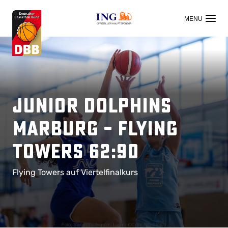
OFFIZIELLER HAUPTSPONSOR
Junior Dolphins
Marburg – Flying
Towers 62:90
Flying Towers auf Viertelfinalkurs