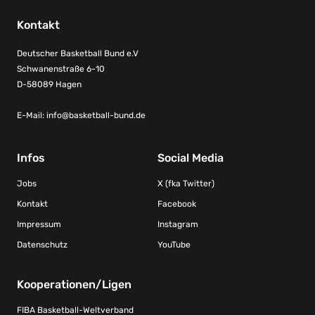
Kontakt
Deutscher Basketball Bund e.V
Schwanenstraße 6-10
D-58089 Hagen
E-Mail:
info@basketball-bund.de
Infos
Social Media
Jobs
X (fka Twitter)
Kontakt
Facebook
Impressum
Instagram
Datenschutz
YouTube
Kooperationen/Ligen
FIBA Basketball-Weltverband