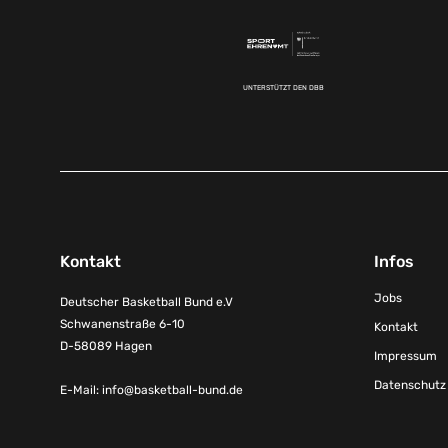
UNTERSTÜTZT DEN DBB
Kontakt
Infos
Jobs
Deutscher Basketball Bund e.V
Schwanenstraße 6-10
Kontakt
D-58089 Hagen
Impressum
Datenschutz
E-Mail:
info@basketball-bund.de