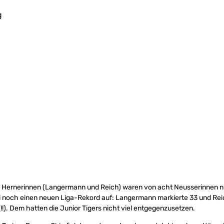
g
e Hernerinnen (Langermann und Reich) waren von acht Neusserinnen n
i noch einen neuen Liga-Rekord auf: Langermann markierte 33 und Rei
!!). Dem hatten die Junior Tigers nicht viel entgegenzusetzen.