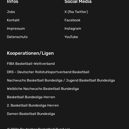
Infos
Social Media
Jobs
X (fka Twitter)
Kontakt
Facebook
Impressum
Instagram
Datenschutz
YouTube
Kooperationen/Ligen
FIBA Basketball-Weltverband
DRS – Deutscher Rollstuhlsportverband Basketball
Nachwuchs Basketball Bundesliga / Jugend Basketball Bundesliga
Weibliche Nachwuchs Basketball Bundesliga
Basketball Bundesliga Herren
2. Basketball Bundesliga Herren
Damen Basketball Bundesliga