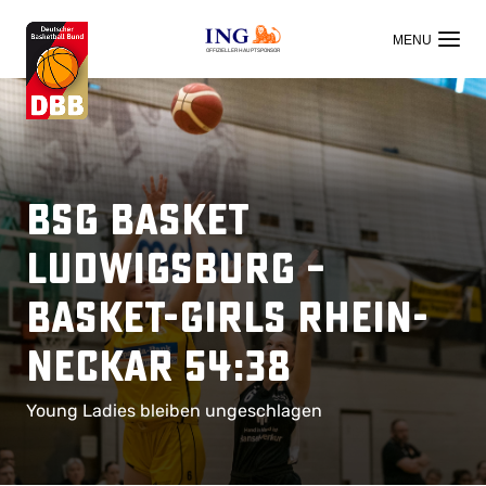
OFFIZIELLER HAUPTSPONSOR
BSG Basket
Ludwigsburg –
Basket-Girls Rhein-
Neckar 54:38
Young Ladies bleiben ungeschlagen