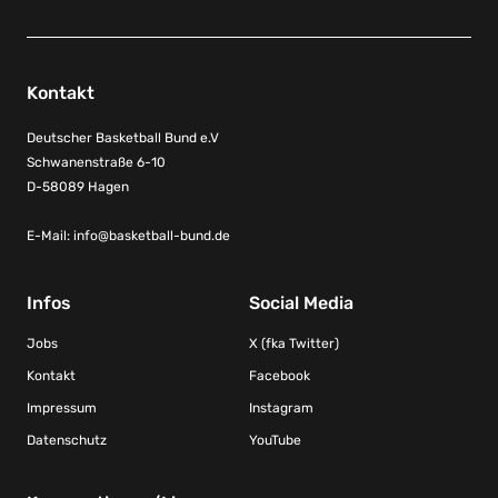
Kontakt
Deutscher Basketball Bund e.V
Schwanenstraße 6-10
D-58089 Hagen
E-Mail:
info@basketball-bund.de
Infos
Social Media
Jobs
X (fka Twitter)
Kontakt
Facebook
Impressum
Instagram
Datenschutz
YouTube