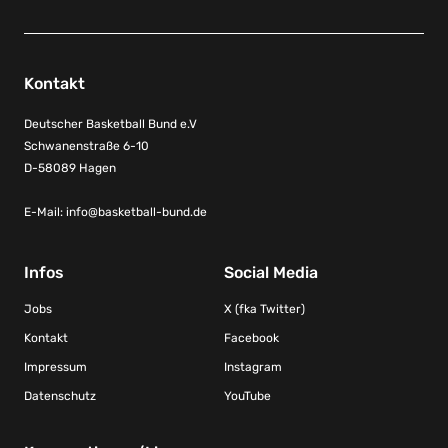
Kontakt
Deutscher Basketball Bund e.V
Schwanenstraße 6-10
D-58089 Hagen
E-Mail:
info@basketball-bund.de
Infos
Social Media
Jobs
X (fka Twitter)
Kontakt
Facebook
Impressum
Instagram
Datenschutz
YouTube