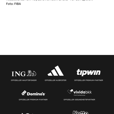
Foto: FIBA
OFFIZIELLER HAUPTSPONSOR
OFFIZIELLER AUSRÜSTER
OFFIZIELLER PREMIUM-PARTNER
OFFIZIELLER PREMIUM-PARTNER
OFFIZIELLER GESUNDHEITSPARTNER