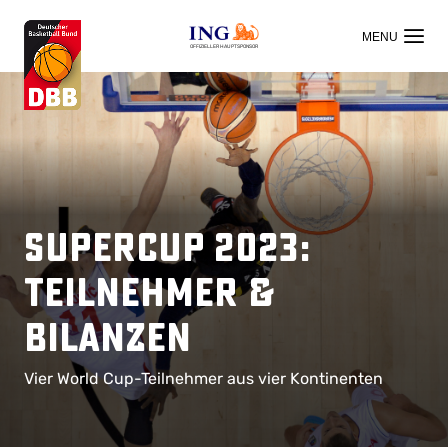
OFFIZIELLER HAUPTSPONSOR
Supercup 2023:
Teilnehmer &
Bilanzen
Vier World Cup-Teilnehmer aus vier Kontinenten