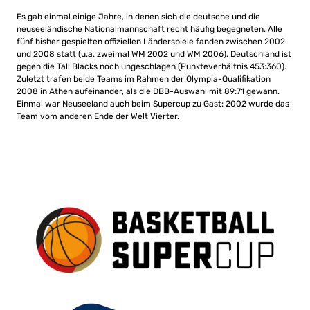
Es gab einmal einige Jahre, in denen sich die deutsche und die
neuseeländische Nationalmannschaft recht häufig begegneten. Alle
fünf bisher gespielten offiziellen Länderspiele fanden zwischen 2002
und 2008 statt (u.a. zweimal WM 2002 und WM 2006). Deutschland ist
gegen die Tall Blacks noch ungeschlagen (Punkteverhältnis 453:360).
Zuletzt trafen beide Teams im Rahmen der Olympia-Qualifikation
2008 in Athen aufeinander, als die DBB-Auswahl mit 89:71 gewann.
Einmal war Neuseeland auch beim Supercup zu Gast: 2002 wurde das
Team vom anderen Ende der Welt Vierter.