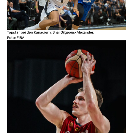
Topstar bei den Kanadiern: Shai Gilgeous-Alexander.
Foto: FIBA