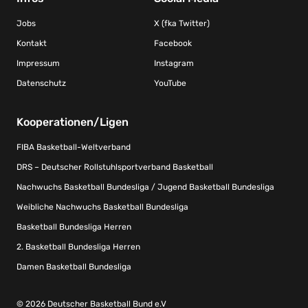
Jobs
X (fka Twitter)
Kontakt
Facebook
Impressum
Instagram
Datenschutz
YouTube
Kooperationen/Ligen
FIBA Basketball-Weltverband
DRS – Deutscher Rollstuhlsportverband Basketball
Nachwuchs Basketball Bundesliga / Jugend Basketball Bundesliga
Weibliche Nachwuchs Basketball Bundesliga
Basketball Bundesliga Herren
2. Basketball Bundesliga Herren
Damen Basketball Bundesliga
© 2026 Deutscher Basketball Bund e.V