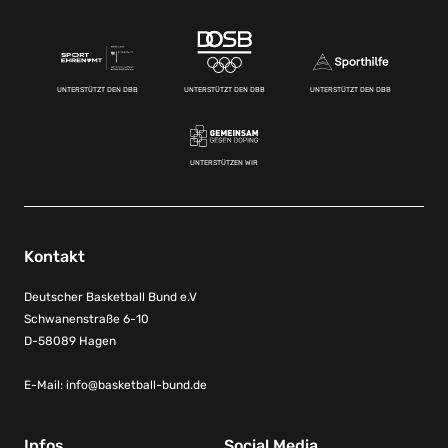
UNTERSTÜTZT DEN DBB
UNTERSTÜTZT DEN DBB
UNTERSTÜTZT DEN DBB
UNTERSTÜTZEN WIR
Kontakt
Deutscher Basketball Bund e.V
Schwanenstraße 6-10
D-58089 Hagen
E-Mail:
info@basketball-bund.de
Infos
Social Media