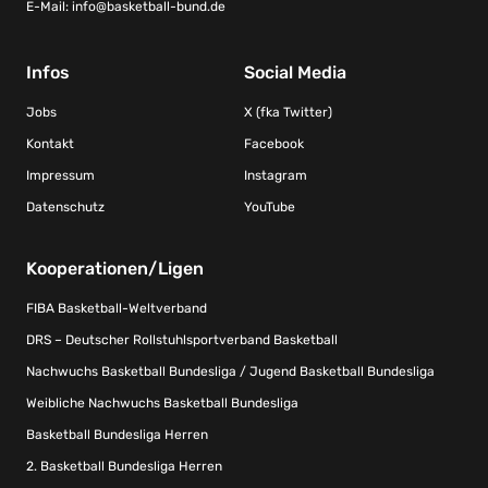
E-Mail:
info@basketball-bund.de
Infos
Social Media
Jobs
X (fka Twitter)
Kontakt
Facebook
Impressum
Instagram
Datenschutz
YouTube
Kooperationen/Ligen
FIBA Basketball-Weltverband
DRS – Deutscher Rollstuhlsportverband Basketball
Nachwuchs Basketball Bundesliga / Jugend Basketball Bundesliga
Weibliche Nachwuchs Basketball Bundesliga
Basketball Bundesliga Herren
2. Basketball Bundesliga Herren