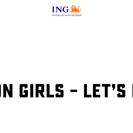
OFFIZIELLER HAUPTSPONSOR
n Girls – Let’s