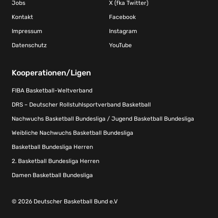
Jobs
X (fka Twitter)
Kontakt
Facebook
Impressum
Instagram
Datenschutz
YouTube
Kooperationen/Ligen
FIBA Basketball-Weltverband
DRS – Deutscher Rollstuhlsportverband Basketball
Nachwuchs Basketball Bundesliga / Jugend Basketball Bundesliga
Weibliche Nachwuchs Basketball Bundesliga
Basketball Bundesliga Herren
2. Basketball Bundesliga Herren
Damen Basketball Bundesliga
© 2026 Deutscher Basketball Bund e.V