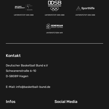
UNTERSTÜTZT DEN DBB
UNTERSTÜTZT DEN DBB
UNTERSTÜTZT DEN DBB
UNTERSTÜTZEN WIR
Kontakt
Deutscher Basketball Bund e.V
Schwanenstraße 6-10
D-58089 Hagen
E-Mail:
info@basketball-bund.de
Infos
Social Media