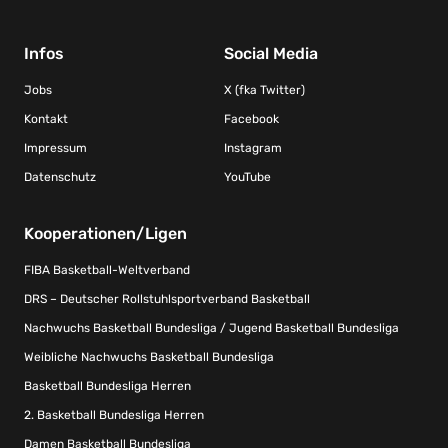
Infos
Social Media
Jobs
X (fka Twitter)
Kontakt
Facebook
Impressum
Instagram
Datenschutz
YouTube
Kooperationen/Ligen
FIBA Basketball-Weltverband
DRS – Deutscher Rollstuhlsportverband Basketball
Nachwuchs Basketball Bundesliga / Jugend Basketball Bundesliga
Weibliche Nachwuchs Basketball Bundesliga
Basketball Bundesliga Herren
2. Basketball Bundesliga Herren
Damen Basketball Bundesliga