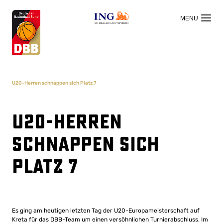
OFFIZIELLER HAUPTSPONSOR
U20-Herren schnappen sich Platz 7
U20-Herren
schnappen sich
Platz 7
Es ging am heutigen letzten Tag der U20-Europameisterschaft auf
Kreta für das DBB-Team um einen versöhnlichen Turnierabschluss. Im