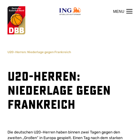
OFFIZIELLER HAUPTSPONSOR
U20-Herren: Niederlage gegen Frankreich
U20-Herren:
Niederlage gegen
Frankreich
Die deutschen U20-Herren haben binnen zwei Tagen gegen den
zweiten „Großen“ in Europa gespielt. Einen Tag nach dem starken