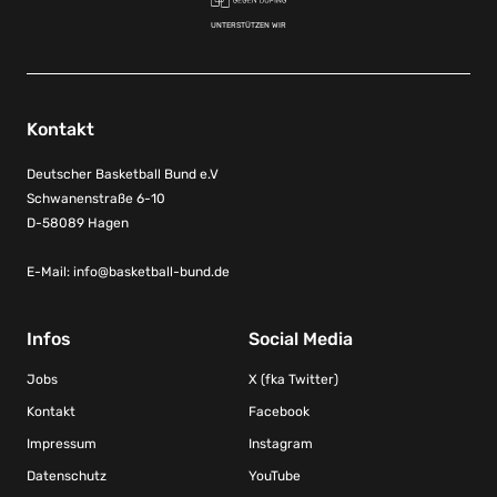
UNTERSTÜTZEN WIR
Kontakt
Deutscher Basketball Bund e.V
Schwanenstraße 6-10
D-58089 Hagen
E-Mail:
info@basketball-bund.de
Infos
Social Media
Jobs
X (fka Twitter)
Kontakt
Facebook
Impressum
Instagram
Datenschutz
YouTube