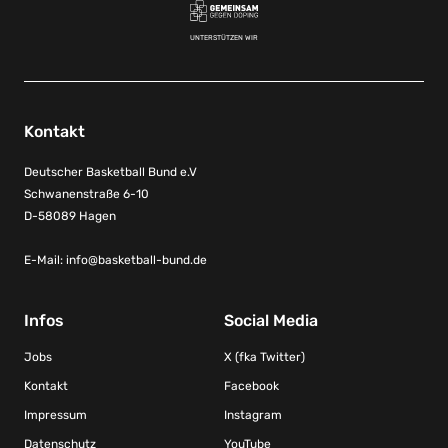
UNTERSTÜTZEN WIR
Kontakt
Deutscher Basketball Bund e.V
Schwanenstraße 6-10
D-58089 Hagen
E-Mail:
info@basketball-bund.de
Infos
Social Media
Jobs
X (fka Twitter)
Kontakt
Facebook
Impressum
Instagram
Datenschutz
YouTube