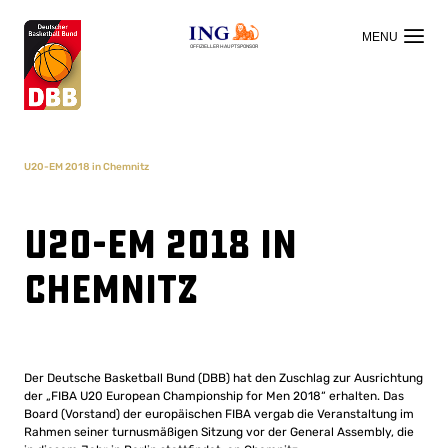
OFFIZIELLER HAUPTSPONSOR
U20-EM 2018 in Chemnitz
U20-EM 2018 in
Chemnitz
Der Deutsche Basketball Bund (DBB) hat den Zuschlag zur Ausrichtung
der „FIBA U20 European Championship for Men 2018“ erhalten. Das
Board (Vorstand) der europäischen FIBA vergab die Veranstaltung im
Rahmen seiner turnusmäßigen Sitzung vor der General Assembly, die