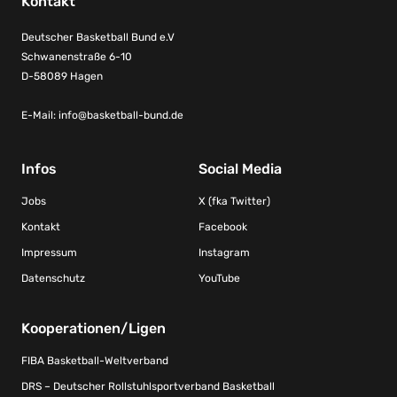
Kontakt
Deutscher Basketball Bund e.V
Schwanenstraße 6-10
D-58089 Hagen
E-Mail:
info@basketball-bund.de
Infos
Social Media
Jobs
X (fka Twitter)
Kontakt
Facebook
Impressum
Instagram
Datenschutz
YouTube
Kooperationen/Ligen
FIBA Basketball-Weltverband
DRS – Deutscher Rollstuhlsportverband Basketball