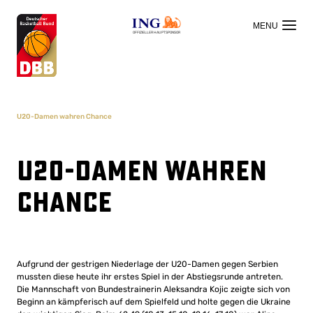
OFFIZIELLER HAUPTSPONSOR
U20-Damen wahren Chance
U20-Damen wahren
Chance
Aufgrund der gestrigen Niederlage der U20-Damen gegen Serbien
mussten diese heute ihr erstes Spiel in der Abstiegsrunde antreten.
Die Mannschaft von Bundestrainerin Aleksandra Kojic zeigte sich von
Beginn an kämpferisch auf dem Spielfeld und holte gegen die Ukraine