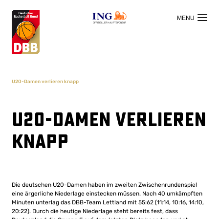
OFFIZIELLER HAUPTSPONSOR
U20-Damen verlieren knapp
U20-Damen verlieren
knapp
Die deutschen U20-Damen haben im zweiten Zwischenrundenspiel
eine ärgerliche Niederlage einstecken müssen. Nach 40 umkämpften
Minuten unterlag das DBB-Team Lettland mit 55:62 (11:14, 10:16, 14:10,
20:22). Durch die heutige Niederlage steht bereits fest, dass