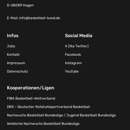
D-58089 Hagen
E-Mail:
info@basketball-bund.de
Infos
Social Media
Jobs
X (fka Twitter)
Kontakt
Facebook
Impressum
Instagram
Datenschutz
YouTube
Kooperationen/Ligen
FIBA Basketball-Weltverband
DRS – Deutscher Rollstuhlsportverband Basketball
Nachwuchs Basketball Bundesliga / Jugend Basketball Bundesliga
Weibliche Nachwuchs Basketball Bundesliga