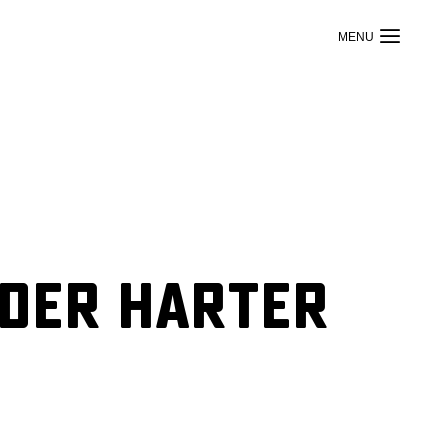
eder harter