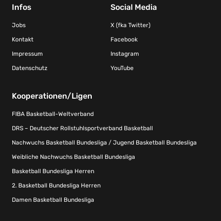
Infos
Social Media
Jobs
X (fka Twitter)
Kontakt
Facebook
Impressum
Instagram
Datenschutz
YouTube
Kooperationen/Ligen
FIBA Basketball-Weltverband
DRS – Deutscher Rollstuhlsportverband Basketball
Nachwuchs Basketball Bundesliga / Jugend Basketball Bundesliga
Weibliche Nachwuchs Basketball Bundesliga
Basketball Bundesliga Herren
2. Basketball Bundesliga Herren
Damen Basketball Bundesliga