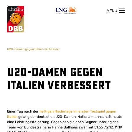
OFFIZIELLER HAUPTSPONSOR
U20-Damen gegen Italien verbessert
U20-Damen gegen
Italien verbessert
Einen Tag nach der
heftigen Niederlage im ersten Testspiel gegen
Italien
gelang der deutschen U20-Damen-Nationalmannschaft heute
eine Leistungssteigerung. Gegen den gleichen Gegner unterlag das
Team von Bundestrainerin Hanna Ballhaus zwar mit 51:66 (12:12, 11:19,