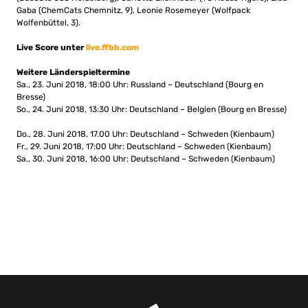
Gaba (ChemCats Chemnitz, 9), Leonie Rosemeyer (Wolfpack
Wolfenbüttel, 3).
Live Score unter
live.ffbb.com
Weitere Länderspieltermine
Sa., 23. Juni 2018, 18:00 Uhr: Russland – Deutschland (Bourg en
Bresse)
So., 24. Juni 2018, 13:30 Uhr: Deutschland – Belgien (Bourg en Bresse)
Do., 28. Juni 2018, 17.00 Uhr: Deutschland – Schweden (Kienbaum)
Fr., 29. Juni 2018, 17:00 Uhr: Deutschland – Schweden (Kienbaum)
Sa., 30. Juni 2018, 16:00 Uhr: Deutschland – Schweden (Kienbaum)