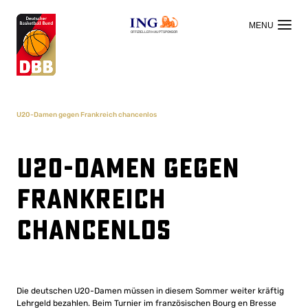
OFFIZIELLER HAUPTSPONSOR
U20-Damen gegen Frankreich chancenlos
U20-Damen gegen
Frankreich
chancenlos
Die deutschen U20-Damen müssen in diesem Sommer weiter kräftig
Lehrgeld bezahlen. Beim Turnier im französischen Bourg en Bresse