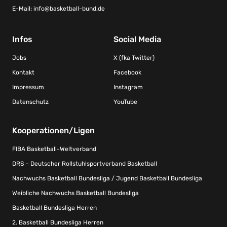
E-Mail:
info@basketball-bund.de
Infos
Social Media
Jobs
X (fka Twitter)
Kontakt
Facebook
Impressum
Instagram
Datenschutz
YouTube
Kooperationen/Ligen
FIBA Basketball-Weltverband
DRS – Deutscher Rollstuhlsportverband Basketball
Nachwuchs Basketball Bundesliga / Jugend Basketball Bundesliga
Weibliche Nachwuchs Basketball Bundesliga
Basketball Bundesliga Herren
2. Basketball Bundesliga Herren