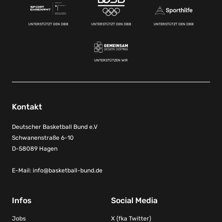
UNTERSTÜTZT DEN DBB
UNTERSTÜTZT DEN DBB
UNTERSTÜTZT DEN DBB
UNTERSTÜTZEN WIR
Kontakt
Deutscher Basketball Bund e.V
Schwanenstraße 6-10
D-58089 Hagen
E-Mail:
info@basketball-bund.de
Infos
Social Media
Jobs
X (fka Twitter)