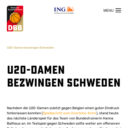
OFFIZIELLER HAUPTSPONSOR
U20-Damen bezwingen Schweden
U20-Damen
bezwingen Schweden
Nachdem die U20-Damen zuletzt gegen Belgien einen guten Eindruck
hinterlassen konnten (
Spielbericht zum Overtime-Krimi
), stand heute
das nächste Länderspiel für das Team von Bundestrainerin Hanna
Ballhaus an. Im Testspiel gegen Schweden sollte weiter am offensiven