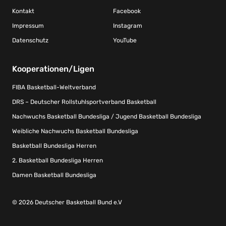
Kontakt
Facebook
Impressum
Instagram
Datenschutz
YouTube
Kooperationen/Ligen
FIBA Basketball-Weltverband
DRS – Deutscher Rollstuhlsportverband Basketball
Nachwuchs Basketball Bundesliga / Jugend Basketball Bundesliga
Weibliche Nachwuchs Basketball Bundesliga
Basketball Bundesliga Herren
2. Basketball Bundesliga Herren
Damen Basketball Bundesliga
© 2026 Deutscher Basketball Bund e.V