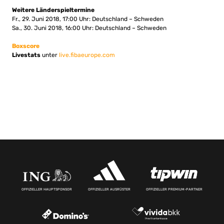
Weitere Länderspieltermine
Fr., 29. Juni 2018, 17:00 Uhr: Deutschland – Schweden
Sa., 30. Juni 2018, 16:00 Uhr: Deutschland – Schweden
Boxscore
Livestats
unter
live.fibaeurope.com
OFFIZIELLER HAUPTSPONSOR
OFFIZIELLER AUSRÜSTER
OFFIZIELLER PREMIUM-PARTNER