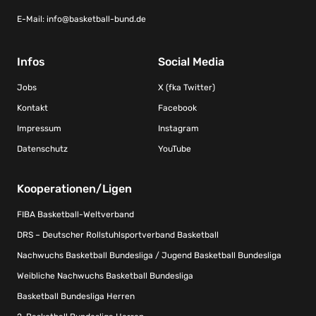
E-Mail:
info@basketball-bund.de
Infos
Social Media
Jobs
X (fka Twitter)
Kontakt
Facebook
Impressum
Instagram
Datenschutz
YouTube
Kooperationen/Ligen
FIBA Basketball-Weltverband
DRS – Deutscher Rollstuhlsportverband Basketball
Nachwuchs Basketball Bundesliga / Jugend Basketball Bundesliga
Weibliche Nachwuchs Basketball Bundesliga
Basketball Bundesliga Herren