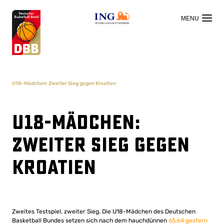
OFFIZIELLER HAUPTSPONSOR
U18-Mädchen: Zweiter Sieg gegen Kroatien
U18-Mädchen:
Zweiter Sieg gegen
Kroatien
Zweites Testspiel, zweiter Sieg. Die U18-Mädchen des Deutschen
Basketball Bundes setzen sich nach dem hauchdünnen
65:64 gestern