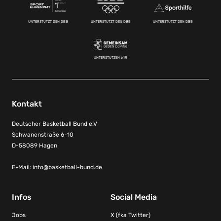
UNTERSTÜTZT DEN DBB
UNTERSTÜTZT DEN DBB
UNTERSTÜTZT DEN DBB
UNTERSTÜTZEN WIR
Kontakt
Deutscher Basketball Bund e.V
Schwanenstraße 6-10
D-58089 Hagen
E-Mail:
info@basketball-bund.de
Infos
Social Media
Jobs
X (fka Twitter)