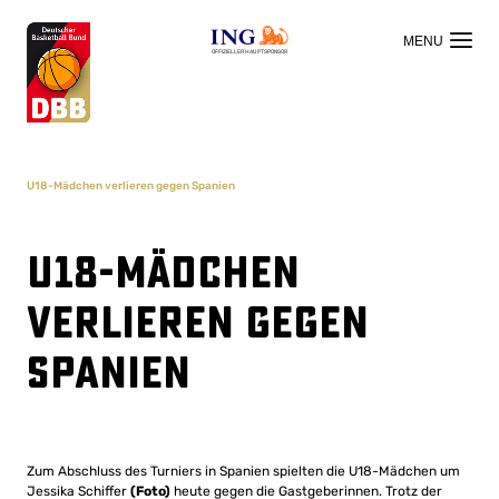
OFFIZIELLER HAUPTSPONSOR
U18-Mädchen verlieren gegen Spanien
U18-Mädchen
verlieren gegen
Spanien
Zum Abschluss des Turniers in Spanien spielten die U18-Mädchen um
Jessika Schiffer
(Foto)
heute gegen die Gastgeberinnen. Trotz der