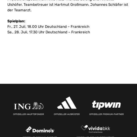
Ulshöfer. Teambetreuer ist Hartmut Großmann. Johannes Schläfer ist
der Teamarzt.
Spielplan:
Fr., 27. Juli, 18.00 Uhr Deutschland – Frankreich
Sa., 28. Juli, 17.30 Uhr Deutschland – Frankreich
OFFIZIELLER HAUPTSPONSOR
OFFIZIELLER AUSRÜSTER
OFFIZIELLER PREMIUM-PARTNER