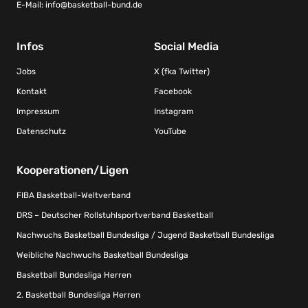
E-Mail:
info@basketball-bund.de
Infos
Social Media
Jobs
X (fka Twitter)
Kontakt
Facebook
Impressum
Instagram
Datenschutz
YouTube
Kooperationen/Ligen
FIBA Basketball-Weltverband
DRS – Deutscher Rollstuhlsportverband Basketball
Nachwuchs Basketball Bundesliga / Jugend Basketball Bundesliga
Weibliche Nachwuchs Basketball Bundesliga
Basketball Bundesliga Herren
2. Basketball Bundesliga Herren