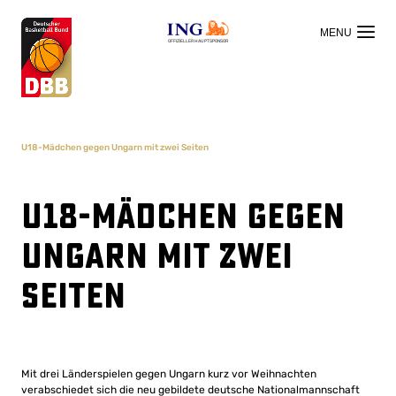
OFFIZIELLER HAUPTSPONSOR
U18-Mädchen gegen Ungarn mit zwei Seiten
U18-Mädchen gegen
Ungarn mit zwei
Seiten
Mit drei Länderspielen gegen Ungarn kurz vor Weihnachten
verabschiedet sich die neu gebildete deutsche Nationalmannschaft