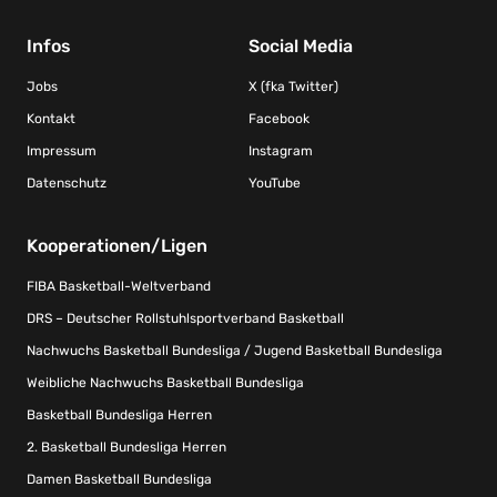
Infos
Social Media
Jobs
X (fka Twitter)
Kontakt
Facebook
Impressum
Instagram
Datenschutz
YouTube
Kooperationen/Ligen
FIBA Basketball-Weltverband
DRS – Deutscher Rollstuhlsportverband Basketball
Nachwuchs Basketball Bundesliga / Jugend Basketball Bundesliga
Weibliche Nachwuchs Basketball Bundesliga
Basketball Bundesliga Herren
2. Basketball Bundesliga Herren
Damen Basketball Bundesliga