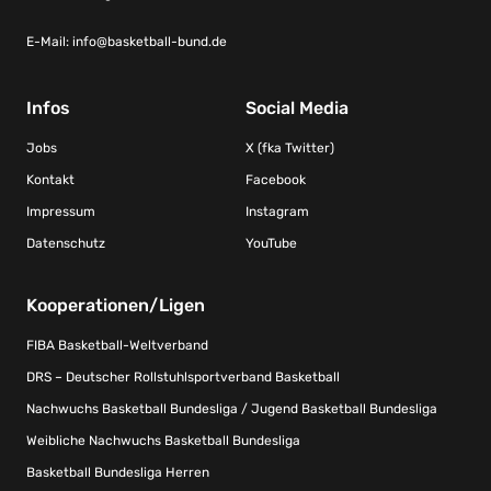
E-Mail:
info@basketball-bund.de
Infos
Social Media
Jobs
X (fka Twitter)
Kontakt
Facebook
Impressum
Instagram
Datenschutz
YouTube
Kooperationen/Ligen
FIBA Basketball-Weltverband
DRS – Deutscher Rollstuhlsportverband Basketball
Nachwuchs Basketball Bundesliga / Jugend Basketball Bundesliga
Weibliche Nachwuchs Basketball Bundesliga
Basketball Bundesliga Herren