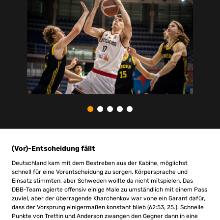
(Vor)-Entscheidung fällt
Deutschland kam mit dem Bestreben aus der Kabine, möglichst
schnell für eine Vorentscheidung zu sorgen. Körpersprache und
Einsatz stimmten, aber Schweden wollte da nicht mitspielen. Das
DBB-Team agierte offensiv einige Male zu umständlich mit einem Pass
zuviel, aber der überragende Kharchenkov war vone ein Garant dafür,
dass der Vorsprung einigermaßen konstant blieb (62:53, 25.). Schnelle
Punkte von Trettin und Anderson zwangen den Gegner dann in eine