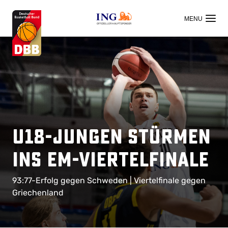
OFFIZIELLER HAUPTSPONSOR
U18-Jungen stürmen
ins EM-Viertelfinale
93:77-Erfolg gegen Schweden | Viertelfinale gegen
Griechenland